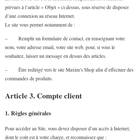
prévues à l’article « Objet » ci-dessus, sous réserve de disposer
d’une connexion au réseau Internet.
Le site vous permet notamment de :
– Remplir un formulaire de contact, en renseignant votre
nom, votre adresse email, votre site web, pour, si vous le
souhaitez, laisser un message en dessus des articles.
– Être redirigé vers le site Maxim’s Shop afin d’effectuer des
commandes de produits.
Article 3. Compte client
1. Règles générales
Pour accéder au Site, vous devez disposer d’un accès à Internet,
dont le coût est à votre charge, et reconnaissez que :