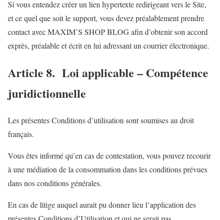
Si vous entendez créer un lien hypertexte redirigeant vers le Site,
et ce quel que soit le support, vous devez préalablement prendre
contact avec MAXIM’S SHOP BLOG afin d’obtenir son accord
exprès, préalable et écrit en lui adressant un courrier électronique.
Article 8. Loi applicable – Compétence
juridictionnelle
Les présentes Conditions d’utilisation sont soumises au droit
français.
Vous êtes informé qu’en cas de contestation, vous pouvez recourir
à une médiation de la consommation dans les conditions prévues
dans nos conditions générales.
En cas de litige auquel aurait pu donner lieu l’application des
présentes Conditions d’Utilisation et qui ne serait pas