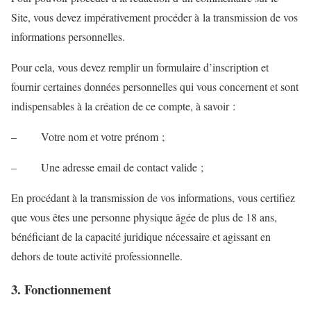
Site, vous devez impérativement procéder à la transmission de vos
informations personnelles.
Pour cela, vous devez remplir un formulaire d’inscription et
fournir certaines données personnelles qui vous concernent et sont
indispensables à la création de ce compte, à savoir :
– Votre nom et votre prénom ;
– Une adresse email de contact valide ;
En procédant à la transmission de vos informations, vous certifiez
que vous êtes une personne physique âgée de plus de 18 ans,
bénéficiant de la capacité juridique nécessaire et agissant en
dehors de toute activité professionnelle.
3. Fonctionnement