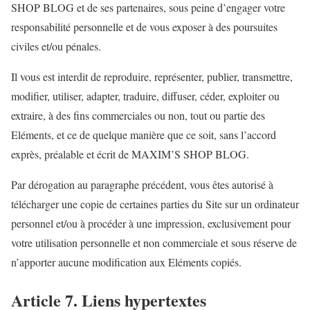
SHOP BLOG et de ses partenaires, sous peine d’engager votre
responsabilité personnelle et de vous exposer à des poursuites
civiles et/ou pénales.
Il vous est interdit de reproduire, représenter, publier, transmettre,
modifier, utiliser, adapter, traduire, diffuser, céder, exploiter ou
extraire, à des fins commerciales ou non, tout ou partie des
Eléments, et ce de quelque manière que ce soit, sans l’accord
exprès, préalable et écrit de MAXIM’S SHOP BLOG.
Par dérogation au paragraphe précédent, vous êtes autorisé à
télécharger une copie de certaines parties du Site sur un ordinateur
personnel et/ou à procéder à une impression, exclusivement pour
votre utilisation personnelle et non commerciale et sous réserve de
n’apporter aucune modification aux Eléments copiés.
Article 7. Liens hypertextes