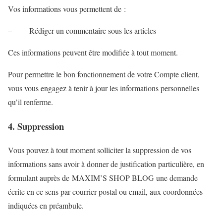
Vos informations vous permettent de :
– Rédiger un commentaire sous les articles
Ces informations peuvent être modifiée à tout moment.
Pour permettre le bon fonctionnement de votre Compte client,
vous vous engagez à tenir à jour les informations personnelles
qu’il renferme.
4. Suppression
Vous pouvez à tout moment solliciter la suppression de vos
informations sans avoir à donner de justification particulière, en
formulant auprès de MAXIM’S SHOP BLOG une demande
écrite en ce sens par courrier postal ou email, aux coordonnées
indiquées en préambule.