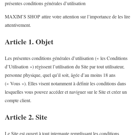
présentes conditions générales d’utilisation
MAXIM’S SHOP attire votre attention sur l’importance de les lire
attentivement.
Article 1. Objet
Les présentes conditions générales d’utilisation (« les Conditions
d’Utilisation ») régissent l’utilisation du Site par tout utilisateur,
personne physique, quel qu’il soit, âgée d’au moins 18 ans
(« Vous »). Elles visent notamment à définir les conditions dans
lesquelles vous pouvez accéder et naviguer sur le Site et créer un
compte client.
Article 2. Site
Le Site est ouvert à tout internaute remplissant les conditions