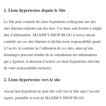
1. Liens hypertextes depuis le Site
Le Site peut contenir des liens hypertextes redirigeant vers des
sites Internet exploités par des tiers. Ces liens sont fournis à simple
titre d’information. MAXIM’S SHOP BLOG n’exerce aucun
contrôle sur ces sites Internet et décline toute responsabilité quant
à l’accès, le contenu ou l’utilisation de ces sites, ainsi qu’aux
dommages pouvant résulter de la consultation des informations
qui y figurent, la décision d’activer ces liens hypertextes relevant
de votre responsabilité exclusive.
2. Liens hypertextes vers le site
Aucun lien hypertexte ne peut être créé vers le Site sans l’accord
exprès, préalable et écrit de MAXIM’S SHOP BLOG.