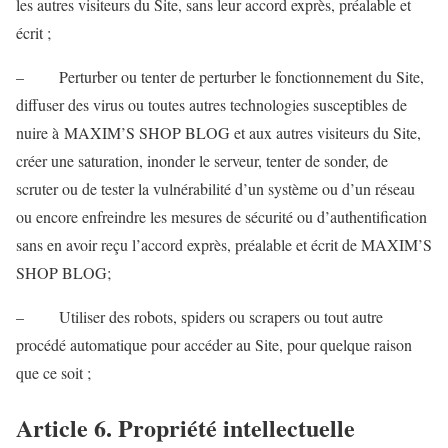
les autres visiteurs du Site, sans leur accord exprès, préalable et
écrit ;
– Perturber ou tenter de perturber le fonctionnement du Site,
diffuser des virus ou toutes autres technologies susceptibles de
nuire à MAXIM’S SHOP BLOG et aux autres visiteurs du Site,
créer une saturation, inonder le serveur, tenter de sonder, de
scruter ou de tester la vulnérabilité d’un système ou d’un réseau
ou encore enfreindre les mesures de sécurité ou d’authentification
sans en avoir reçu l’accord exprès, préalable et écrit de MAXIM’S
SHOP BLOG;
– Utiliser des robots, spiders ou scrapers ou tout autre
procédé automatique pour accéder au Site, pour quelque raison
que ce soit ;
Article 6. Propriété intellectuelle