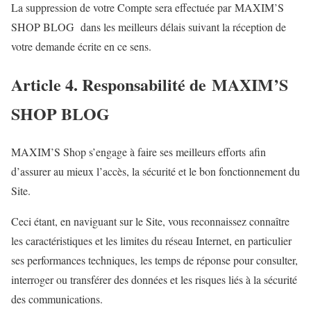
La suppression de votre Compte sera effectuée par MAXIM’S
SHOP BLOG dans les meilleurs délais suivant la réception de
votre demande écrite en ce sens.
Article 4. Responsabilité de MAXIM’S
SHOP BLOG
MAXIM’S Shop s’engage à faire ses meilleurs efforts afin
d’assurer au mieux l’accès, la sécurité et le bon fonctionnement du
Site.
Ceci étant, en naviguant sur le Site, vous reconnaissez connaître
les caractéristiques et les limites du réseau Internet, en particulier
ses performances techniques, les temps de réponse pour consulter,
interroger ou transférer des données et les risques liés à la sécurité
des communications.