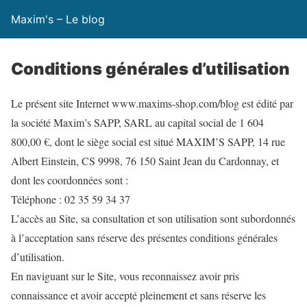
Maxim's – Le blog
Conditions générales d’utilisation
Le présent site Internet www.maxims-shop.com/blog est édité par
la société Maxim’s SAPP, SARL au capital social de 1 604
800,00 €, dont le siège social est situé MAXIM’S SAPP, 14 rue
Albert Einstein, CS 9998, 76 150 Saint Jean du Cardonnay, et
dont les coordonnées sont :
Téléphone : 02 35 59 34 37
L’accès au Site, sa consultation et son utilisation sont subordonnés
à l’acceptation sans réserve des présentes conditions générales
d’utilisation.
En naviguant sur le Site, vous reconnaissez avoir pris
connaissance et avoir accepté pleinement et sans réserve les