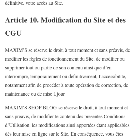
définitive, votre accès au Site.
Article 10. Modification du Site et des
CGU
MAXIM’S se réserve le droit, à tout moment et sans préavis, de
modifier les règles de fonctionnement du Site, de modifier ou
supprimer tout ou partie de son contenu ainsi que d’en
interrompre, temporairement ou définitivement, l’accessibilité,
notamment afin de procéder à toute opération de correction, de
maintenance ou de mise à jour.
MAXIM’S SHOP BLOG se réserve le droit, à tout moment et
sans préavis, de modifier le contenu des présentes Conditions
d’Utilisation, les modifications ainsi apportées étant applicables
dès leur mise en ligne sur le Site. En conséquence, vous êtes