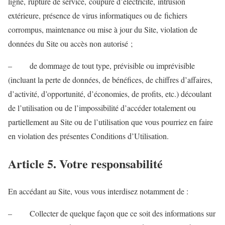
ligne, rupture de service, coupure d’électricité, intrusion
extérieure, présence de virus informatiques ou de fichiers
corrompus, maintenance ou mise à jour du Site, violation de
données du Site ou accès non autorisé ;
– de dommage de tout type, prévisible ou imprévisible
(incluant la perte de données, de bénéfices, de chiffres d’affaires,
d’activité, d’opportunité, d’économies, de profits, etc.) découlant
de l’utilisation ou de l’impossibilité d’accéder totalement ou
partiellement au Site ou de l’utilisation que vous pourriez en faire
en violation des présentes Conditions d’Utilisation.
Article 5. Votre responsabilité
En accédant au Site, vous vous interdisez notamment de :
– Collecter de quelque façon que ce soit des informations sur