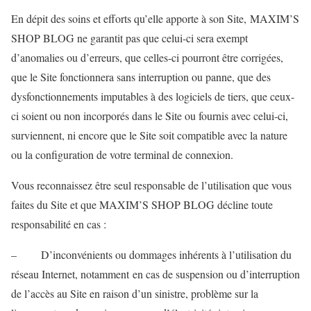
En dépit des soins et efforts qu’elle apporte à son Site, MAXIM’S
SHOP BLOG ne garantit pas que celui-ci sera exempt
d’anomalies ou d’erreurs, que celles-ci pourront être corrigées,
que le Site fonctionnera sans interruption ou panne, que des
dysfonctionnements imputables à des logiciels de tiers, que ceux-
ci soient ou non incorporés dans le Site ou fournis avec celui-ci,
surviennent, ni encore que le Site soit compatible avec la nature
ou la configuration de votre terminal de connexion.
Vous reconnaissez être seul responsable de l’utilisation que vous
faites du Site et que MAXIM’S SHOP BLOG décline toute
responsabilité en cas :
– D’inconvénients ou dommages inhérents à l’utilisation du
réseau Internet, notamment en cas de suspension ou d’interruption
de l’accès au Site en raison d’un sinistre, problème sur la