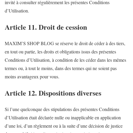
invité à consulter régulièrement les présentes Conditions
d’Utilisation.
Article 11. Droit de cession
MAXIM’S SHOP BLOG se réserve le droit de céder à des tiers,
en tout ou partie, les droits et obligations issus des présentes
Conditions d’Utilisation, à condition de les céder dans les mêmes
termes ou, à tout le moins, dans des termes qui ne soient pas
moins avantageux pour vous.
Article 12. Dispositions diverses
Si l’une quelconque des stipulations des présentes Conditions
d’Utilisation était déclarée nulle ou inapplicable en application
d’une loi, d’un règlement ou à la suite d’une décision de justice