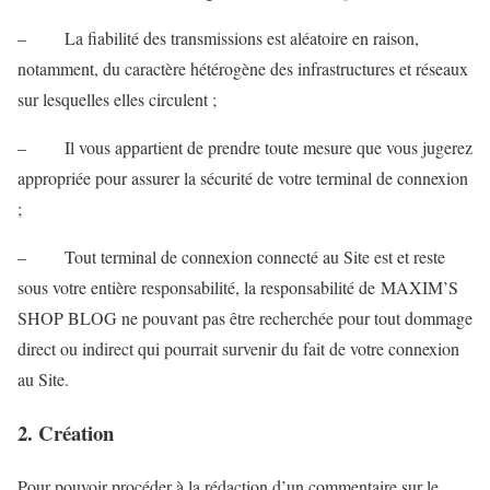
– La fiabilité des transmissions est aléatoire en raison,
notamment, du caractère hétérogène des infrastructures et réseaux
sur lesquelles elles circulent ;
– Il vous appartient de prendre toute mesure que vous jugerez
appropriée pour assurer la sécurité de votre terminal de connexion
;
– Tout terminal de connexion connecté au Site est et reste
sous votre entière responsabilité, la responsabilité de MAXIM’S
SHOP BLOG ne pouvant pas être recherchée pour tout dommage
direct ou indirect qui pourrait survenir du fait de votre connexion
au Site.
2. Création
Pour pouvoir procéder à la rédaction d’un commentaire sur le