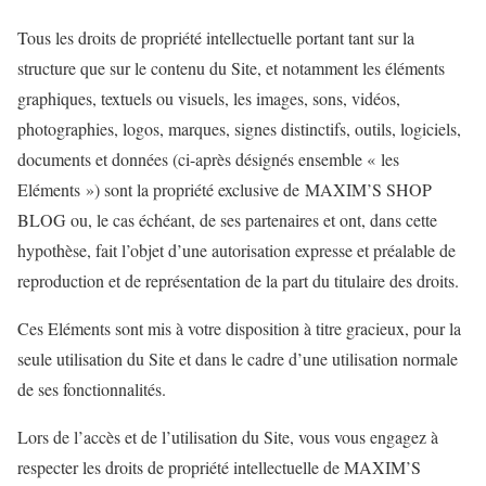
Tous les droits de propriété intellectuelle portant tant sur la
structure que sur le contenu du Site, et notamment les éléments
graphiques, textuels ou visuels, les images, sons, vidéos,
photographies, logos, marques, signes distinctifs, outils, logiciels,
documents et données (ci-après désignés ensemble « les
Eléments ») sont la propriété exclusive de MAXIM’S SHOP
BLOG ou, le cas échéant, de ses partenaires et ont, dans cette
hypothèse, fait l’objet d’une autorisation expresse et préalable de
reproduction et de représentation de la part du titulaire des droits.
Ces Eléments sont mis à votre disposition à titre gracieux, pour la
seule utilisation du Site et dans le cadre d’une utilisation normale
de ses fonctionnalités.
Lors de l’accès et de l’utilisation du Site, vous vous engagez à
respecter les droits de propriété intellectuelle de MAXIM’S