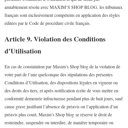
amiablement résolu avec MAXIM’S SHOP BLOG, les tribunaux
français sont exclusivement compétents en application des règles
éditées par le Code de procédure civile français.
Article 9. Violation des Conditions
d’Utilisation
En cas de constatation par Maxim’s Shop blog de la violation de
votre part de l’une quelconque des stipulations des présentes
Conditions d’Utilisation, des dispositions légales en vigueur ou
des droits des tiers, et après notification écrite de vous mettre en
conformité demeurée infructueuse pendant plus de huit jours, sauf
cause grave justifiant l’absence de préavis ou l’application d’un
préavis plus court, Maxim’s Shop blog se réserve le droit de
restreindre, suspendre ou interdire, de manière temporaire ou