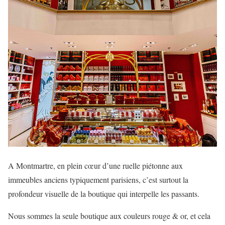
A Montmartre, en plein cœur d’une ruelle piétonne aux
immeubles anciens typiquement parisiens, c’est surtout la
profondeur visuelle de la boutique qui interpelle les passants.
Nous sommes la seule boutique aux couleurs rouge & or, et cela