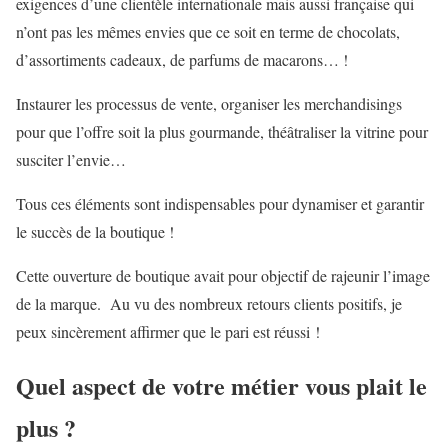
exigences d’une clientèle internationale mais aussi française qui
n’ont pas les mêmes envies que ce soit en terme de chocolats,
d’assortiments cadeaux, de parfums de macarons… !
Instaurer les processus de vente, organiser les merchandisings
pour que l’offre soit la plus gourmande, théâtraliser la vitrine pour
susciter l’envie…
Tous ces éléments sont indispensables pour dynamiser et garantir
le succès de la boutique !
Cette ouverture de boutique avait pour objectif de rajeunir l’image
de la marque. Au vu des nombreux retours clients positifs, je
peux sincèrement affirmer que le pari est réussi !
Quel aspect de votre métier vous plait le
plus ?