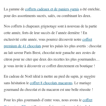
La gamme de
coffrets cadeaux et de paniers garnis
a été enrichie,
pour des assortiments sucrés, salés, ou combinant les deux.
Nos coffrets à chapeaux grignotage sont à nouveau de la partie
cette année, forts de leur succès de l’année dernière ! En
exclusivité cette année, vous pourrez découvrir notre
coffret
premium de 41 chocolats
pour les palais les plus avertis : chocolat
au lait saveur Paris Brest, chocolat noir ganache aux zestes de
citron pour ne citer que deux des recettes les plus gourmandes…
je vous invite à découvrir ce coffret directement en boutique !
En cadeau de Noël idéal à mettre au pied du sapin, je suggère
sans hésitation le
coffret 8 chocolats macarons
. Le mariage
gourmand du chocolat et du macaron est une belle réussite !
Pour les plus gourmands d’entre vous, nous avons le
coffret