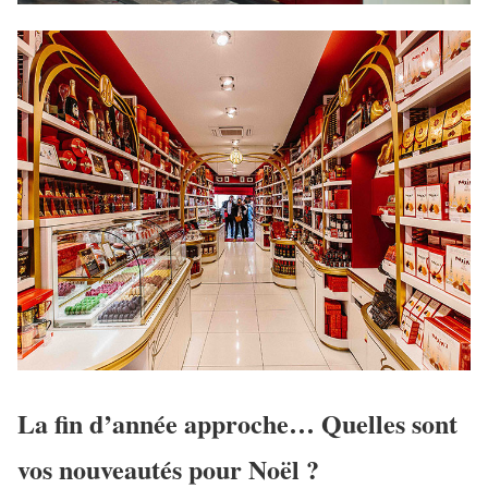
La fin d’année approche… Quelles sont
vos nouveautés pour Noël ?