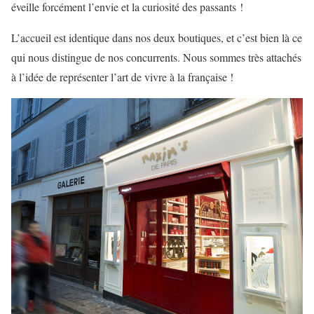
éveille forcément l’envie et la curiosité des passants !
L’accueil est identique dans nos deux boutiques, et c’est bien là ce
qui nous distingue de nos concurrents. Nous sommes très attachés
à l’idée de représenter l’art de vivre à la française !