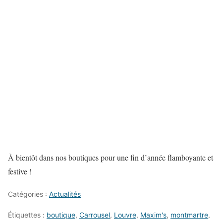
À bientôt dans nos boutiques pour une fin d’année flamboyante et
festive !
Catégories :
Actualités
Étiquettes :
boutique
,
Carrousel
,
Louvre
,
Maxim's
,
montmartre
,