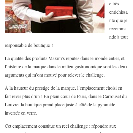
e très
enrichissa
nte que je
recomma
nde à tout
responsable de boutique !
La qualité des produits Maxim’s réputés dans le monde entier, et
l’histoire de la marque dans le milieu gastronomique sont les deux
arguments qui m’ont motivé pour relever le challenge.
À la hauteur du prestige de la marque, l’emplacement choisi en
fait rêver plus d’un ! En plein cœur de Paris, dans le Carrousel du
Louvre, la boutique prend place juste à côté de la pyramide
inversée en verre.
Cet emplacement constitue un réel challenge : répondre aux