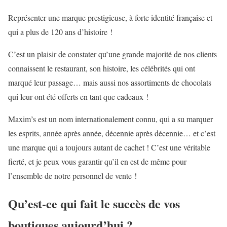
Représenter une marque prestigieuse, à forte identité française et
qui a plus de 120 ans d’histoire !
C’est un plaisir de constater qu’une grande majorité de nos clients
connaissent le restaurant, son histoire, les célébrités qui ont
marqué leur passage… mais aussi nos assortiments de chocolats
qui leur ont été offerts en tant que cadeaux !
Maxim’s est un nom internationalement connu, qui a su marquer
les esprits, année après année, décennie après décennie… et c’est
une marque qui a toujours autant de cachet ! C’est une véritable
fierté, et je peux vous garantir qu’il en est de même pour
l’ensemble de notre personnel de vente !
Qu’est-ce qui fait le succès de vos
boutiques aujourd’hui ?