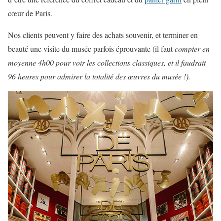
cœur de Paris.
Nos clients peuvent y faire des achats souvenir, et terminer en
beauté une visite du musée parfois éprouvante (il faut
compter en
moyenne 4h00 pour voir les collections classiques, et il faudrait
96 heures pour admirer la totalité des œuvres du musée !).