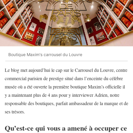
Boutique Maxim's carrousel du Louvre
Le blog met aujourd’hui le cap sur le Carrousel du Louvre, centre
commercial parisien de prestige situé dans l’enceinte du célèbre
musée où a été ouverte la première boutique Maxim’s officielle il
y a maintenant plus de 4 ans pour y interviewer Adrien, notre
responsable des boutiques, parfait ambassadeur de la marque et de
ses trésors.
Qu’est-ce qui vous a amené à occuper ce