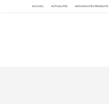
ACCUEIL
ACTUALITÉS
NOUVEAUTÉS PRODUITS