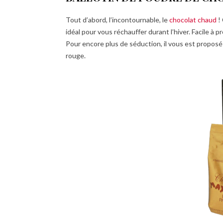
Tout d’abord, l’incontournable, le
chocolat chaud
!
idéal pour vous réchauffer durant l’hiver. Facile à 
Pour encore plus de séduction, il vous est proposé
rouge.