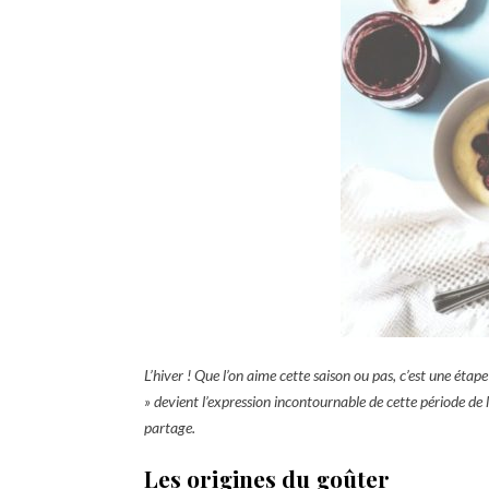
L’hiver ! Que l’on aime cette saison ou pas, c’est une étap
» devient l’expression incontournable de cette période de
partage.
Les origines du goûter