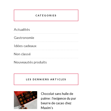
CATÉGORIES
Actualités
Gastronomie
Idées cadeaux
Non classé
Nouveautés produits
LES DERNIERS ARTICLES
Chocolat sans huile de
palme : l’exigence du pur
beurre de cacao chez
Maxim’s