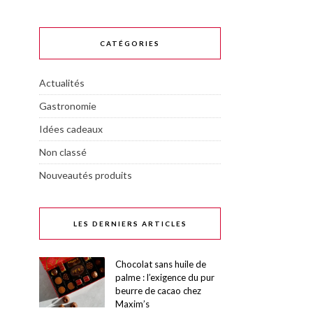
CATÉGORIES
Actualités
Gastronomie
Idées cadeaux
Non classé
Nouveautés produits
LES DERNIERS ARTICLES
Chocolat sans huile de
palme : l’exigence du pur
beurre de cacao chez
Maxim’s