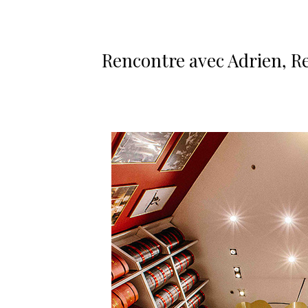
Rencontre avec Adrien, R