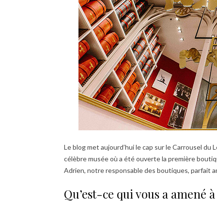
Le blog met aujourd’hui le cap sur le Carrousel du 
célèbre musée où a été ouverte la première boutique
Adrien, notre responsable des boutiques, parfait 
Qu’est-ce qui vous a amené à