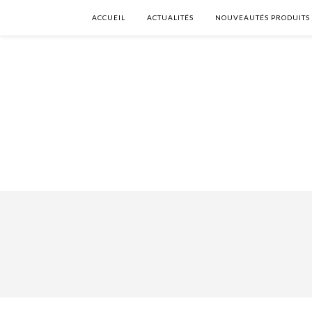
ACCUEIL
ACTUALITÉS
NOUVEAUTÉS PRODUITS