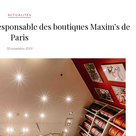
ACTUALITÉS
esponsable des boutiques Maxim’s de
Paris
18 novembre 2019