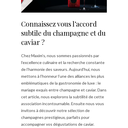
Connaissez vous l’accord
subtile du champagne et du
caviar ?
Chez Maxim’s, nous sommes passionnés par
l’excellence culinaire et la recherche constante
de l’harmonie des saveurs. Aujourd’hui, nous
mettons à l’honneur l’une des alliances les plus
emblématiques de la gastronomie de luxe : le
mariage exquis entre champagne et caviar. Dans
cet article, nous explorons la subtilité de cette
association incontournable. Ensuite nous vous
invitons à découvrir notre sélection de
champagnes prestigieux, parfaits pour
accompagner vos dégustations de caviar.