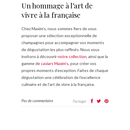
Un hommage à l’art de
vivre à la française
Chez Maxim’s, nous sommes fiers de vous
proposer une sélection exceptionnelle de
champagnes pour accompagner vos moments
de dégustation les plus raffinés. Nous vous
invitons à découvrir
notre collection
, ainsi que la
gamme de
caviars Maxim’s
, pour créer vos
propres moments d’exception. Faites de chaque
dégustation une célébration de l’excellence
culinaire et de l’art de vivre à la française.
Pas de commentaire
Partager