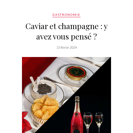
GASTRONOMIE
Caviar et champagne : y
avez vous pensé ?
15 février 2024