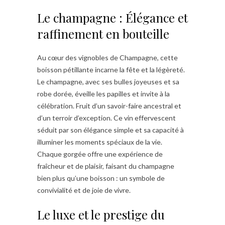
Le champagne : Élégance et
raffinement en bouteille
Au cœur des vignobles de Champagne, cette
boisson pétillante incarne la fête et la légèreté.
Le champagne, avec ses bulles joyeuses et sa
robe dorée, éveille les papilles et invite à la
célébration. Fruit d’un savoir-faire ancestral et
d’un terroir d’exception. Ce vin effervescent
séduit par son élégance simple et sa capacité à
illuminer les moments spéciaux de la vie.
Chaque gorgée offre une expérience de
fraîcheur et de plaisir, faisant du champagne
bien plus qu’une boisson : un symbole de
convivialité et de joie de vivre.
Le luxe et le prestige du