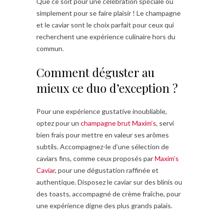
Que ce soit pour une célébration spéciale ou
simplement pour se faire plaisir ! Le champagne
et le caviar sont le choix parfait pour ceux qui
recherchent une expérience culinaire hors du
commun.
Comment déguster au
mieux ce duo d’exception ?
Pour une expérience gustative inoubliable,
optez pour un
champagne brut Maxim’s
, servi
bien frais pour mettre en valeur ses arômes
subtils. Accompagnez-le d’une sélection de
caviars fins, comme ceux proposés par
Maxim’s
Caviar
, pour une dégustation raffinée et
authentique. Disposez le caviar sur des blinis ou
des toasts, accompagné de crème fraîche, pour
une expérience digne des plus grands palais.