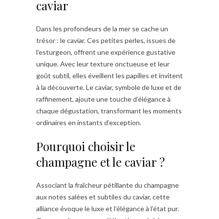
caviar
Dans les profondeurs de la mer se cache un
trésor : le caviar. Ces petites perles, issues de
l’esturgeon, offrent une expérience gustative
unique. Avec leur texture onctueuse et leur
goût subtil, elles éveillent les papilles et invitent
à la découverte. Le caviar, symbole de luxe et de
raffinement, ajoute une touche d’élégance à
chaque dégustation, transformant les moments
ordinaires en instants d’exception.
Pourquoi choisir le
champagne et le caviar ?
Associant la fraîcheur pétillante du champagne
aux notes salées et subtiles du caviar, cette
alliance évoque le luxe et l’élégance à l’état pur.