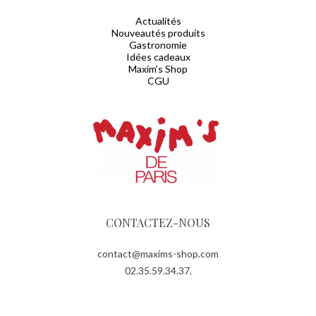
Actualités
Nouveautés produits
Gastronomie
Idées cadeaux
Maxim’s Shop
CGU
CONTACTEZ-NOUS
contact@maxims-shop.com
02.35.59.34.37.