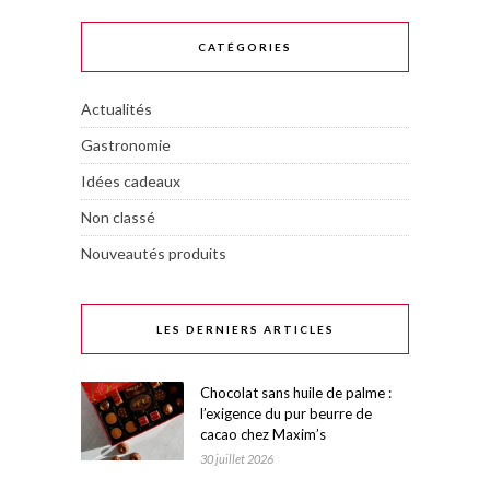
CATÉGORIES
Actualités
Gastronomie
Idées cadeaux
Non classé
Nouveautés produits
LES DERNIERS ARTICLES
Chocolat sans huile de palme :
l’exigence du pur beurre de
cacao chez Maxim’s
30 juillet 2026