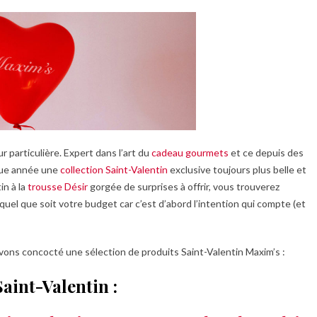
r particulière. Expert dans l’art du
cadeau gourmets
et ce depuis des
que année une
collection Saint-Valentin
exclusive toujours plus belle et
in à la
trousse Désir
gorgée de surprises à offrir, vous trouverez
quel que soit votre budget car c’est d’abord l’intention qui compte (et
vons concocté une sélection de produits Saint-Valentin Maxim’s :
aint-Valentin :