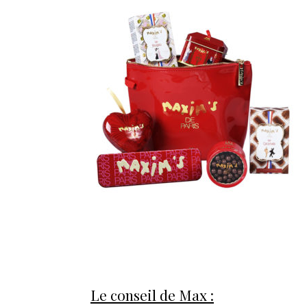
Le conseil de Max :