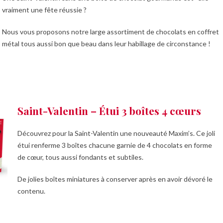
vraiment une fête réussie ?
Nous vous proposons notre large assortiment de chocolats en coffret
métal tous aussi bon que beau dans leur habillage de circonstance !
Saint-Valentin – Étui 3 boîtes 4 cœurs
Découvrez pour la Saint-Valentin une nouveauté Maxim’s. Ce joli
étui renferme 3 boîtes chacune garnie de 4 chocolats en forme
de cœur, tous aussi fondants et subtiles.
De jolies boîtes miniatures à conserver après en avoir dévoré le
contenu.