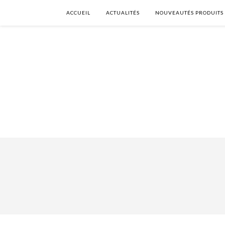
ACCUEIL
ACTUALITÉS
NOUVEAUTÉS PRODUITS