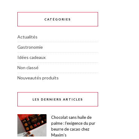
CATÉGORIES
Actualités
Gastronomie
Idées cadeaux
Non classé
Nouveautés produits
LES DERNIERS ARTICLES
Chocolat sans huile de
palme : l’exigence du pur
beurre de cacao chez
Maxim’s