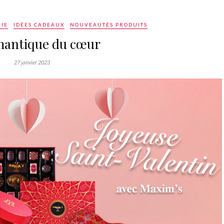
IE
IDÉES CADEAUX
NOUVEAUTÉS PRODUITS
mantique du cœur
27 janvier 2023