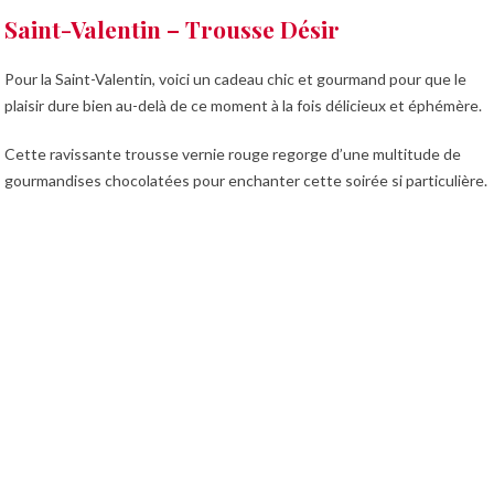
Saint-Valentin – Trousse Désir
Pour la Saint-Valentin, voici un cadeau chic et gourmand pour que le
plaisir dure bien au-delà de ce moment à la fois délicieux et éphémère.
Cette ravissante trousse vernie rouge regorge d’une multitude de
gourmandises chocolatées pour enchanter cette soirée si particulière.