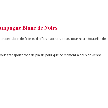
hampagne Blanc de Noirs
un petit brin de folie et d’effervescence, optez pour notre bouteille de
 vous transporteront de plaisir, pour que ce moment à deux devienne