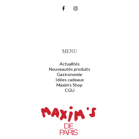
MENU
Actualités
Nouveautés produits
Gastronomie
Idées cadeaux
Maxim’s Shop
CGU