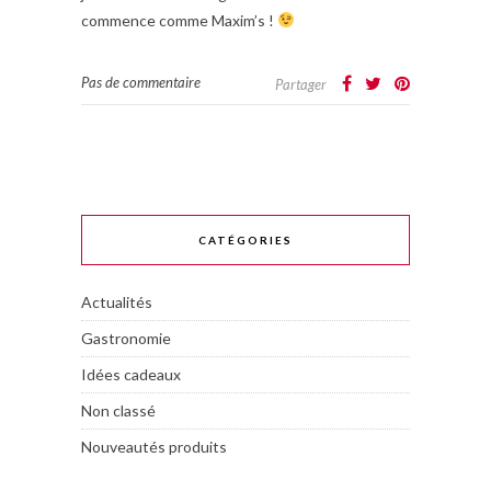
commence comme Maxim’s !
Pas de commentaire
Partager
CATÉGORIES
Actualités
Gastronomie
Idées cadeaux
Non classé
Nouveautés produits