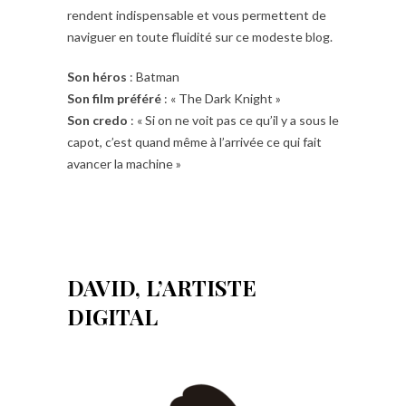
rendent indispensable et vous permettent de
naviguer en toute fluidité sur ce modeste blog.
Son héros
: Batman
Son film préféré
: « The Dark Knight »
Son credo
: « Si on ne voit pas ce qu’il y a sous le
capot, c’est quand même à l’arrivée ce qui fait
avancer la machine »
DAVID, L’ARTISTE
DIGITAL