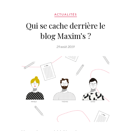
ACTUALITÉS
Qui se cache derrière le
blog Maxim’s ?
29 août 2019