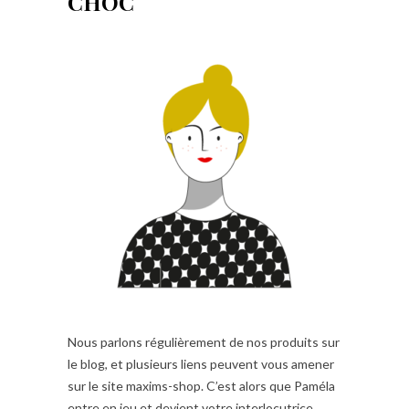
CHOC
Nous parlons régulièrement de nos produits sur
le blog, et plusieurs liens peuvent vous amener
sur le site maxims-shop. C’est alors que Paméla
entre en jeu et devient votre interlocutrice