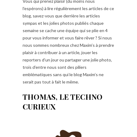
Vous qui prenez plaisir (du moins nous
l’espérons) à lire régulièrement les articles de ce
blog, savez-vous que derrière les articles
sympas et les jolies photos publiés chaque
semaine se cache une équipe qui se plie en 4
pour vous informer et vous faire rêver ? Si nous
nous sommes nombreux chez Maxim’s à prendre
plaisir à contribuer à un article, jouer les
reporters d’un jour ou partager une jolie photo,
trois d’entre nous sont des piliers
emblématiques sans qui le blog Maxim’s ne
serait pas tout à fait le même.
THOMAS, LE TECHNO
CURIEUX