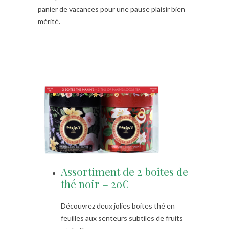
panier de vacances pour une pause plaisir bien
mérité.
Assortiment de 2 boîtes de
thé noir – 20€
Découvrez deux jolies boites thé en
feuilles aux senteurs subtiles de fruits