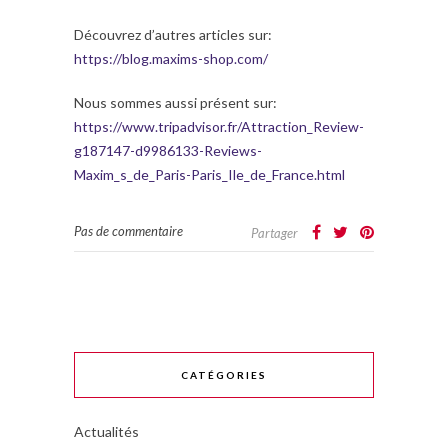
Découvrez d’autres articles sur:
https://blog.maxims-shop.com/
Nous sommes aussi présent sur:
https://www.tripadvisor.fr/Attraction_Review-
g187147-d9986133-Reviews-
Maxim_s_de_Paris-Paris_Ile_de_France.html
Pas de commentaire
Partager
CATÉGORIES
Actualités