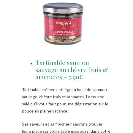
Tartinable saumon
sauvage au chèvre frais &
aromates – 7,90€
Tartinable crémeux et léger à base de saumon
sauvage, chèvre frais et aromates. La touche
salé qu’il vous faut pour une dégustation sur le
pouce en pleine vacance !
Ses saveurs et sa fraicheur saurons trouver
leurs place sur votre table mais aussi dans votre