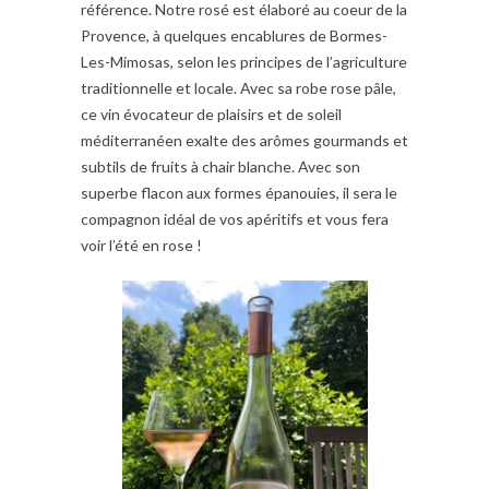
référence. Notre rosé est élaboré au coeur de la
Provence, à quelques encablures de Bormes-
Les-Mimosas, selon les principes de l’agriculture
traditionnelle et locale. Avec sa robe rose pâle,
ce vin évocateur de plaisirs et de soleil
méditerranéen exalte des arômes gourmands et
subtils de fruits à chair blanche. Avec son
superbe flacon aux formes épanouies, il sera le
compagnon idéal de vos apéritifs et vous fera
voir l’été en rose !