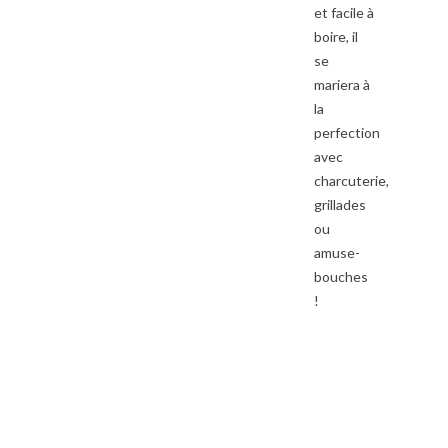
et facile à
boire, il
se
mariera à
la
perfection
avec
charcuterie,
grillades
ou
amuse-
bouches
!