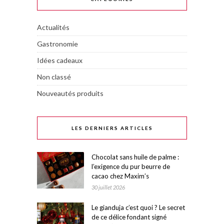
Actualités
Gastronomie
Idées cadeaux
Non classé
Nouveautés produits
LES DERNIERS ARTICLES
Chocolat sans huile de palme :
l’exigence du pur beurre de
cacao chez Maxim’s
30 juillet 2026
Le gianduja c’est quoi ? Le secret
de ce délice fondant signé