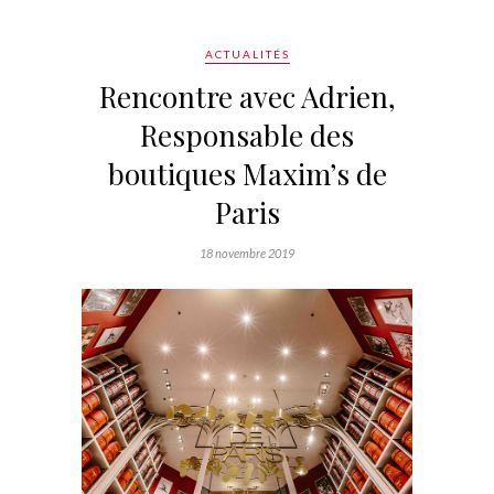
ACTUALITÉS
Rencontre avec Adrien,
Responsable des
boutiques Maxim’s de
Paris
18 novembre 2019