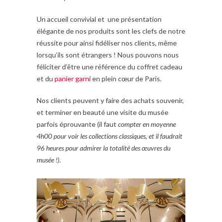
Un accueil convivial et une présentation
élégante de nos produits sont les clefs de notre
réussite pour ainsi fidéliser nos clients, même
lorsqu’ils sont étrangers ! Nous pouvons nous
féliciter d’être une référence du coffret cadeau
et du
panier garni
en plein cœur de Paris.
Nos clients peuvent y faire des achats souvenir,
et terminer en beauté une visite du musée
parfois éprouvante (il faut
compter en moyenne
4h00 pour voir les collections classiques, et il faudrait
96 heures pour admirer la totalité des œuvres du
musée !).