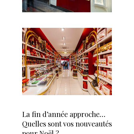
La fin d’année approche…
Quelles sont vos nouveautés
pour Noël ?