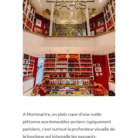
A Montmartre, en plein cœur d’une ruelle
piétonne aux immeubles anciens typiquement
parisiens, c’est surtout la profondeur visuelle de
la boutique qui interpelle les passants.