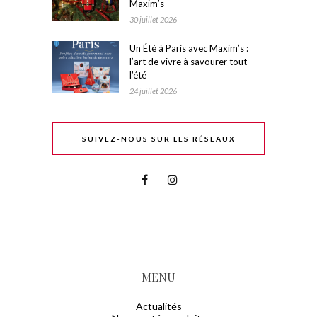
Maxim’s
30 juillet 2026
Un Été à Paris avec Maxim’s :
l’art de vivre à savourer tout
l’été
24 juillet 2026
SUIVEZ-NOUS SUR LES RÉSEAUX
MENU
Actualités