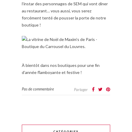
l’instar des personnages de SEM qui vont diner
au restaurant… vous aussi, vous serez
forcément tenté de pousser la porte de notre
boutique !
À bientôt dans nos boutiques pour une fin
d’année flamboyante et festive !
Pas de commentaire
Partager
CATÉGORIES