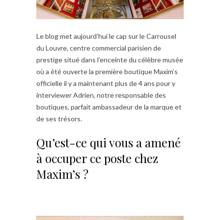
Le blog met aujourd’hui le cap sur le Carrousel
du Louvre, centre commercial parisien de
prestige situé dans l’enceinte du célèbre musée
où a été ouverte la première boutique Maxim’s
officielle il y a maintenant plus de 4 ans pour y
interviewer Adrien, notre responsable des
boutiques, parfait ambassadeur de la marque et
de ses trésors.
Qu’est-ce qui vous a amené
à occuper ce poste chez
Maxim’s ?