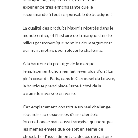
expérience très enrichissante que je
recommande à tout responsable de boutique !
La qualité des produits Maxim’s réputés dans le
monde entier, et l’histoire de la marque dans le
milieu gastronomique sont les deux arguments
qui m’ont motivé pour relever le challenge.
À la hauteur du prestige de la marque,
l’emplacement choisi en fait rêver plus d’un ! En
plein cœur de Paris, dans le Carrousel du Louvre,
la boutique prend place juste à côté de la
pyramide inversée en verre.
Cet emplacement constitue un réel challenge :
répondre aux exigences d’une clientèle
internationale mais aussi française qui n’ont pas
les mêmes envies que ce soit en terme de
chocolats, d’assortiments cadeaux, de parfums