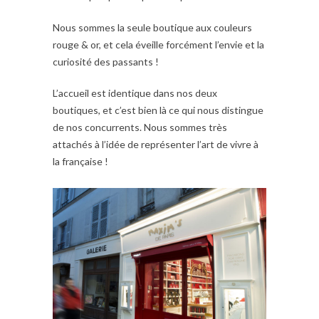
Nous sommes la seule boutique aux couleurs
rouge & or, et cela éveille forcément l’envie et la
curiosité des passants !
L’accueil est identique dans nos deux
boutiques, et c’est bien là ce qui nous distingue
de nos concurrents. Nous sommes très
attachés à l’idée de représenter l’art de vivre à
la française !