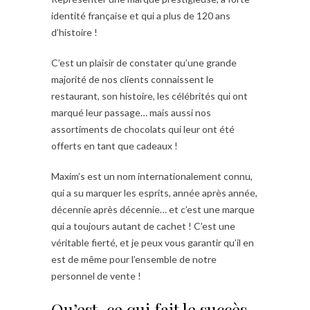
identité française et qui a plus de 120 ans
d’histoire !
C’est un plaisir de constater qu’une grande
majorité de nos clients connaissent le
restaurant, son histoire, les célébrités qui ont
marqué leur passage… mais aussi nos
assortiments de chocolats qui leur ont été
offerts en tant que cadeaux !
Maxim’s est un nom internationalement connu,
qui a su marquer les esprits, année après année,
décennie après décennie… et c’est une marque
qui a toujours autant de cachet ! C’est une
véritable fierté, et je peux vous garantir qu’il en
est de même pour l’ensemble de notre
personnel de vente !
Qu’est-ce qui fait le succès