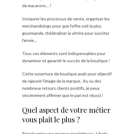
de macarons… !
Instaurer les processus de vente, organiser les
merchandisings pour que l’offre soit la plus
gourmande, théâtraliser la vitrine pour susciter
l’envie…
Tous ces éléments sont indispensables pour
dynamiser et garantir le succès de la boutique !
Cette ouverture de boutique avait pour objectif
de rajeunir l’image de la marque. Au vu des
nombreux retours clients positifs, je peux
sincèrement affirmer que le pari est réussi !
Quel aspect de votre métier
vous plait le plus ?
Représenter une marque prestigieuse, à forte