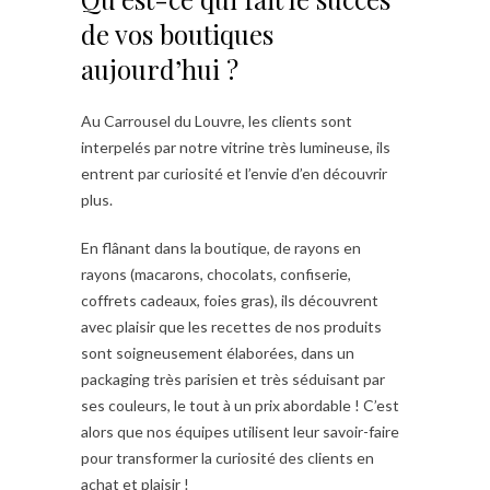
de vos boutiques
aujourd’hui ?
Au Carrousel du Louvre, les clients sont
interpelés par notre vitrine très lumineuse, ils
entrent par curiosité et l’envie d’en découvrir
plus.
En flânant dans la boutique, de rayons en
rayons (macarons, chocolats, confiserie,
coffrets cadeaux, foies gras), ils découvrent
avec plaisir que les recettes de nos produits
sont soigneusement élaborées, dans un
packaging très parisien et très séduisant par
ses couleurs, le tout à un prix abordable ! C’est
alors que nos équipes utilisent leur savoir-faire
pour transformer la curiosité des clients en
achat et plaisir !