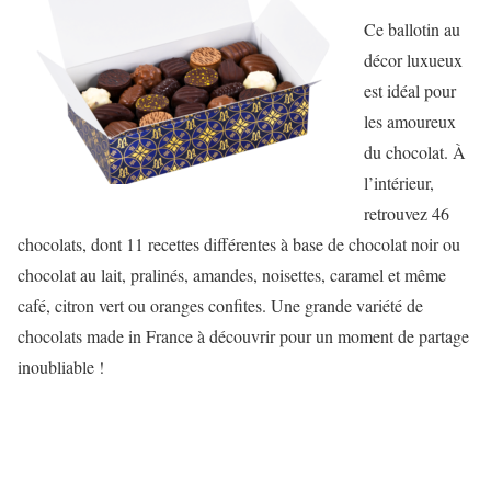
Ce ballotin au
décor luxueux
est idéal pour
les amoureux
du chocolat. À
l’intérieur,
retrouvez 46
chocolats, dont 11 recettes différentes à base de chocolat noir ou
chocolat au lait, pralinés, amandes, noisettes, caramel et même
café, citron vert ou oranges confites. Une grande variété de
chocolats made in France à découvrir pour un moment de partage
inoubliable !