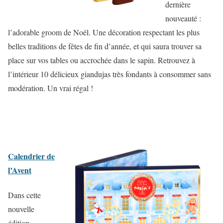
dernière
nouveauté :
l’adorable groom de Noël. Une décoration respectant les plus
belles traditions de fêtes de fin d’année, et qui saura trouver sa
place sur vos tables ou accrochée dans le sapin. Retrouvez à
l’intérieur 10 délicieux giandujas très fondants à consommer sans
modération. Un vrai régal !
Calendrier de
l’Avent
Dans cette
nouvelle
édition,