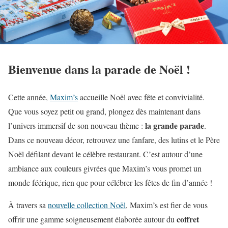
Bienvenue dans la parade de Noël !
Cette année,
Maxim’s
accueille Noël avec fête et convivialité.
Que vous soyez petit ou grand, plongez dès maintenant dans
la grande parade
l’univers immersif de son nouveau thème :
.
Dans ce nouveau décor, retrouvez une fanfare, des lutins et le Père
Noël défilant devant le célèbre restaurant. C’est autour d’une
ambiance aux couleurs givrées que Maxim’s vous promet un
monde féérique, rien que pour célébrer les fêtes de fin d’année !
À travers sa
nouvelle collection Noël
, Maxim’s est fier de vous
coffret
offrir une gamme soigneusement élaborée autour du