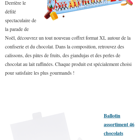
Derrière le
défilé
spectaculaire de
la parade de
Noël, découvrez un tout nouveau coffret format XL autour de la
confiserie et du chocolat. Dans la composition, retrouvez des
calissons, des pâtes de fruits, des giandujas et des perles de
chocolat au lait raffinées. Chaque produit est spécialement choisi
pour satisfaire les plus gourmands !
Ballotin
assortiment 46
chocolats