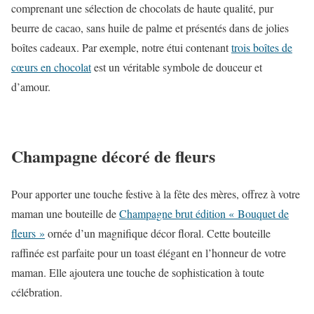
comprenant une sélection de chocolats de haute qualité, pur
beurre de cacao, sans huile de palme et présentés dans de jolies
boîtes cadeaux. Par exemple, notre étui contenant
trois boîtes de
cœurs en chocolat
est un véritable symbole de douceur et
d’amour.
Champagne décoré de fleurs
Pour apporter une touche festive à la fête des mères, offrez à votre
maman une bouteille de
Champagne brut édition « Bouquet de
fleurs »
ornée d’un magnifique décor floral. Cette bouteille
raffinée est parfaite pour un toast élégant en l’honneur de votre
maman. Elle ajoutera une touche de sophistication à toute
célébration.