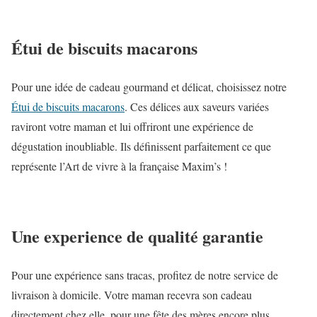
Étui de biscuits macarons
Pour une idée de cadeau gourmand et délicat, choisissez notre
Étui de biscuits macarons
. Ces délices aux saveurs variées
raviront votre maman et lui offriront une expérience de
dégustation inoubliable. Ils définissent parfaitement ce que
représente l’Art de vivre à la française Maxim’s !
Une experience de qualité garantie
Pour une expérience sans tracas, profitez de notre service de
livraison à domicile. Votre maman recevra son cadeau
directement chez elle, pour une fête des mères encore plus