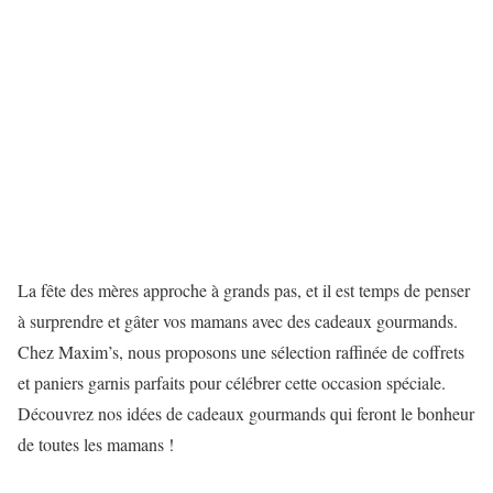
La fête des mères approche à grands pas, et il est temps de penser
à surprendre et gâter vos mamans avec des cadeaux gourmands.
Chez Maxim’s, nous proposons une sélection raffinée de coffrets
et paniers garnis parfaits pour célébrer cette occasion spéciale.
Découvrez nos idées de cadeaux gourmands qui feront le bonheur
de toutes les mamans !