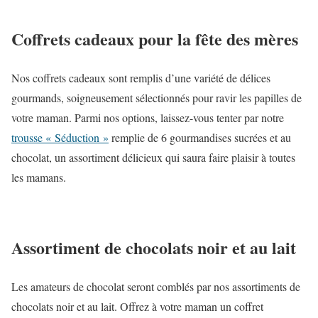
Coffrets cadeaux pour la fête des mères
Nos coffrets cadeaux sont remplis d’une variété de délices
gourmands, soigneusement sélectionnés pour ravir les papilles de
votre maman. Parmi nos options, laissez-vous tenter par notre
trousse « Séduction »
remplie de 6 gourmandises sucrées et au
chocolat, un assortiment délicieux qui saura faire plaisir à toutes
les mamans.
Assortiment de chocolats noir et au lait
Les amateurs de chocolat seront comblés par nos assortiments de
chocolats noir et au lait. Offrez à votre maman un coffret