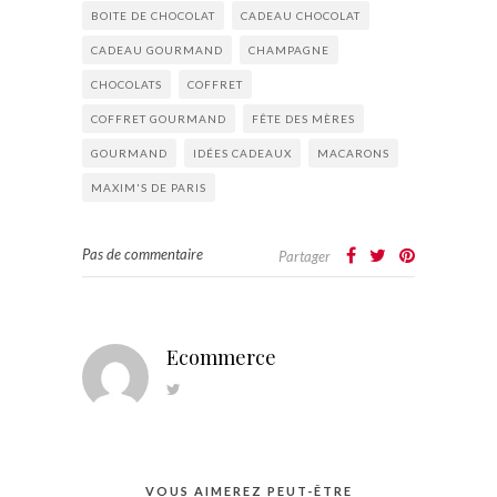
BOITE DE CHOCOLAT
CADEAU CHOCOLAT
CADEAU GOURMAND
CHAMPAGNE
CHOCOLATS
COFFRET
COFFRET GOURMAND
FÊTE DES MÈRES
GOURMAND
IDÉES CADEAUX
MACARONS
MAXIM'S DE PARIS
Pas de commentaire
Partager
Ecommerce
VOUS AIMEREZ PEUT-ÊTRE