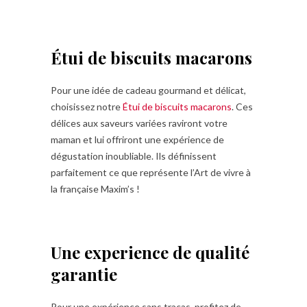
Étui de biscuits macarons
Pour une idée de cadeau gourmand et délicat,
choisissez notre
Étui de biscuits macarons
. Ces
délices aux saveurs variées raviront votre
maman et lui offriront une expérience de
dégustation inoubliable. Ils définissent
parfaitement ce que représente l’Art de vivre à
la française Maxim’s !
Une experience de qualité
garantie
Pour une expérience sans tracas, profitez de