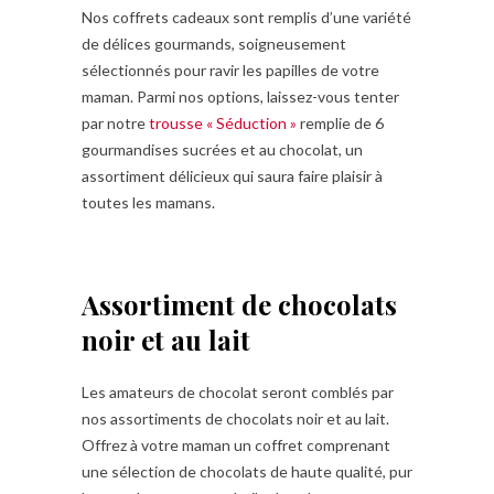
Nos coffrets cadeaux sont remplis d’une variété
de délices gourmands, soigneusement
sélectionnés pour ravir les papilles de votre
maman. Parmi nos options, laissez-vous tenter
par notre
trousse « Séduction »
remplie de 6
gourmandises sucrées et au chocolat, un
assortiment délicieux qui saura faire plaisir à
toutes les mamans.
Assortiment de chocolats
noir et au lait
Les amateurs de chocolat seront comblés par
nos assortiments de chocolats noir et au lait.
Offrez à votre maman un coffret comprenant
une sélection de chocolats de haute qualité, pur