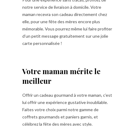
notre service de livraison à domicile. Votre
maman recevra son cadeau directement chez
elle, pour une fête des mères encore plus
mémorable. Vous pourrez même lui faire profiter
d’un petit message gratuitement sur une jolie
carte personnalisée !
Votre maman mérite le
meilleur
Offrir un cadeau gourmand à votre maman, c’est
lui offrir une expérience gustative inoubliable.
Faites votre choix parmi notre gamme de
coffrets gourmands et paniers garnis, et
célébrez la fête des mères avec style.