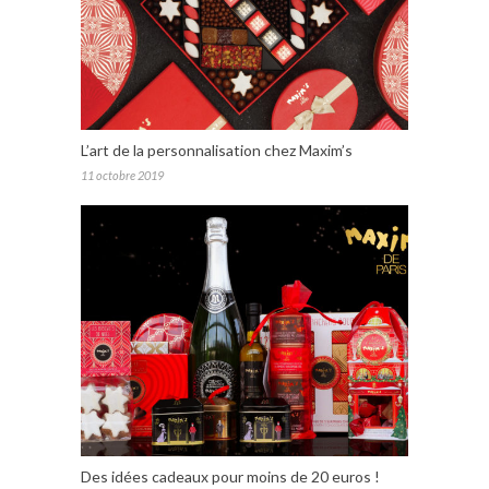
L’art de la personnalisation chez Maxim’s
11 octobre 2019
Des idées cadeaux pour moins de 20 euros !