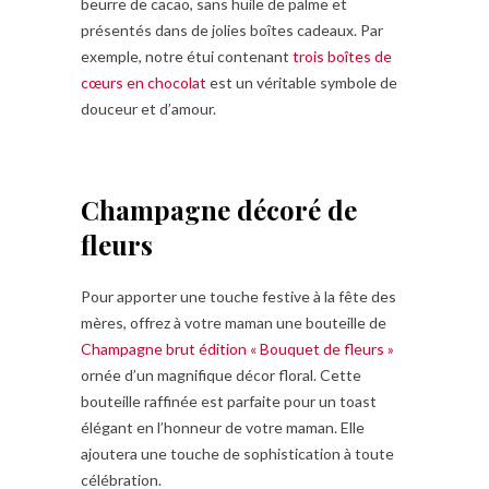
beurre de cacao, sans huile de palme et
présentés dans de jolies boîtes cadeaux. Par
exemple, notre étui contenant
trois boîtes de
cœurs en chocolat
est un véritable symbole de
douceur et d’amour.
Champagne décoré de
fleurs
Pour apporter une touche festive à la fête des
mères, offrez à votre maman une bouteille de
Champagne brut édition « Bouquet de fleurs »
ornée d’un magnifique décor floral. Cette
bouteille raffinée est parfaite pour un toast
élégant en l’honneur de votre maman. Elle
ajoutera une touche de sophistication à toute
célébration.