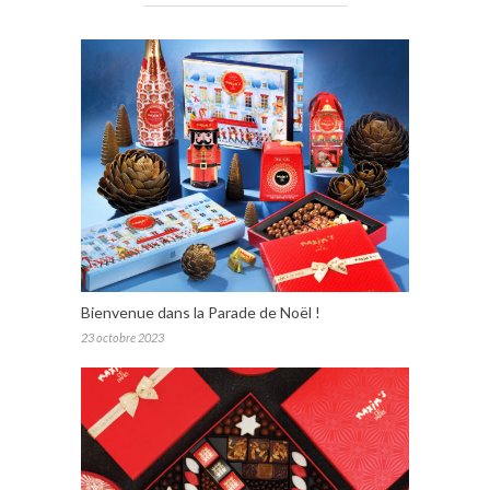
Bienvenue dans la Parade de Noël !
23 octobre 2023