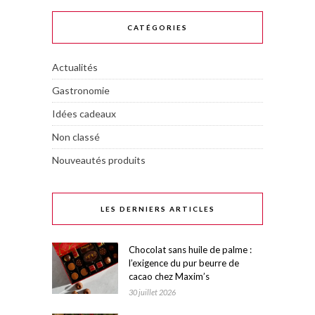
CATÉGORIES
Actualités
Gastronomie
Idées cadeaux
Non classé
Nouveautés produits
LES DERNIERS ARTICLES
Chocolat sans huile de palme :
l’exigence du pur beurre de
cacao chez Maxim’s
30 juillet 2026