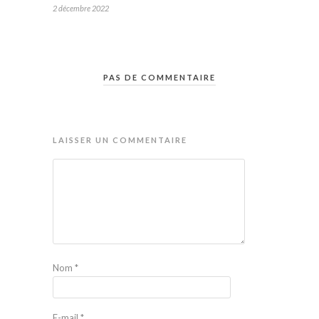
2 décembre 2022
PAS DE COMMENTAIRE
LAISSER UN COMMENTAIRE
Nom
*
E-mail
*