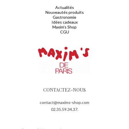
Actualités
Nouveautés produits
Gastronomie
Idées cadeaux
Maxim’s Shop
CGU
CONTACTEZ-NOUS
contact@maxims-shop.com
02.35.59.34.37.