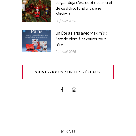
Le gianduja c’est quoi ? Le secret
de ce délice fondant signé
Maxim’s
30 juillet 2026
Un Été à Paris avec Maxim’s :
l’art de vivre à savourer tout
l’été
24 juillet 2026
SUIVEZ-NOUS SUR LES RÉSEAUX
MENU