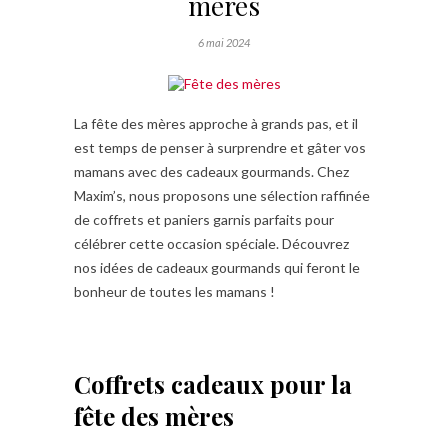
mères
6 mai 2024
La fête des mères approche à grands pas, et il
est temps de penser à surprendre et gâter vos
mamans avec des cadeaux gourmands. Chez
Maxim’s, nous proposons une sélection raffinée
de coffrets et paniers garnis parfaits pour
célébrer cette occasion spéciale. Découvrez
nos idées de cadeaux gourmands qui feront le
bonheur de toutes les mamans !
Coffrets cadeaux pour la
fête des mères