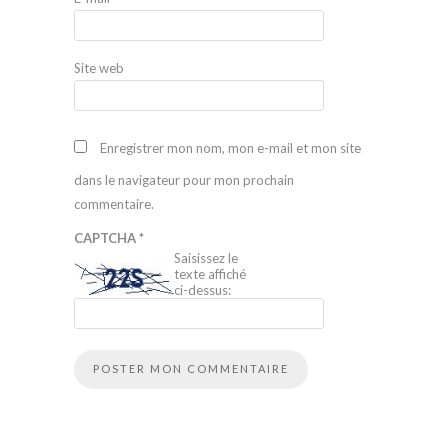
Site web
Enregistrer mon nom, mon e-mail et mon site
dans le navigateur pour mon prochain
commentaire.
CAPTCHA
*
Saisissez le
texte affiché
ci-dessus:
Alternative: