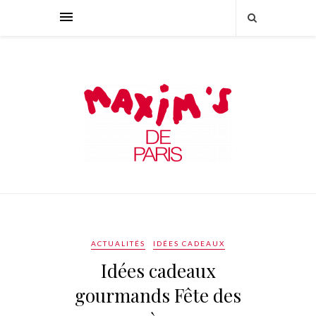
ACTUALITÉS
IDÉES CADEAUX
Idées cadeaux
gourmands Fête des