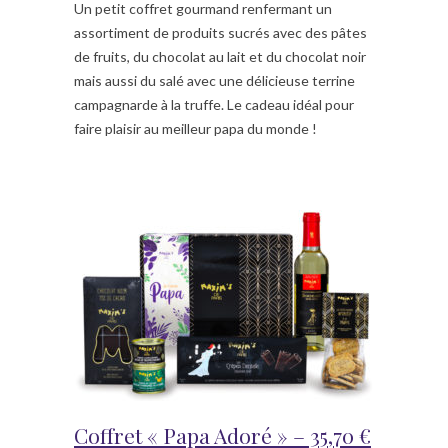
Un petit coffret gourmand renfermant un
assortiment de produits sucrés avec des pâtes
de fruits, du chocolat au lait et du chocolat noir
mais aussi du salé avec une délicieuse terrine
campagnarde à la truffe. Le cadeau idéal pour
faire plaisir au meilleur papa du monde !
Coffret « Papa Adoré » – 35,70 €