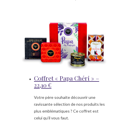
Coffret « Papa Chéri » –
22,10 €
Votre père souhaite découvrir une
ravissante sélection de nos produits les
plus emblématiques ? Ce coffret est
celui qu’il vous faut.