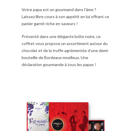
Votre papa est un gourmand dans l’âme ?
Laissez libre cours à son appétit en lui offrant ce
panier garnit riche en saveurs !
Présenté dans une élégante boîte noire, ce
coffret vous propose un assortiment autour du
chocolat et de la truffe agrémentée d’une demi-
bouteille de Bordeaux moelleux. Une
déclaration gourmande à tous les papas !