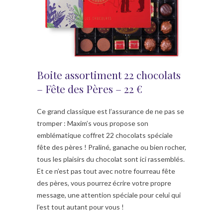
Boite assortiment 22 chocolats
– Fête des Pères – 22 €
Ce grand classique est l’assurance de ne pas se
tromper : Maxim’s vous propose son
emblématique coffret 22 chocolats spéciale
fête des pères ! Praliné, ganache ou bien rocher,
tous les plaisirs du chocolat sont ici rassemblés.
Et ce n’est pas tout avec notre fourreau fête
des pères, vous pourrez écrire votre propre
message, une attention spéciale pour celui qui
l’est tout autant pour vous !