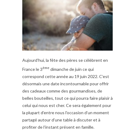
Aujourd’hui, la fête des pères se célèbrent en
ème
France le 3
dimanche de juin ce qui
correspond cette année au 19 juin 2022. C’est
désormais une date incontournable pour offrir
des cadeaux comme des gourmandises, de
belles bouteilles, tout ce qui pourra faire plaisir à
celui qui nous est cher. Ce sera également pour
la plupart d’entre nous l’occasion d’un moment
partagé autour d’une table à discuter et à
profiter de l’instant présent en famille.