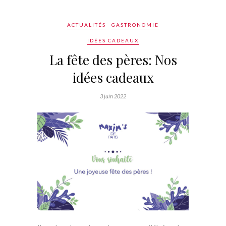
ACTUALITÉS
GASTRONOMIE
IDÉES CADEAUX
La fête des pères: Nos
idées cadeaux
3 juin 2022