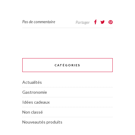
Pas de commentaire
Partager
CATÉGORIES
Actualités
Gastronomie
Idées cadeaux
Non classé
Nouveautés produits