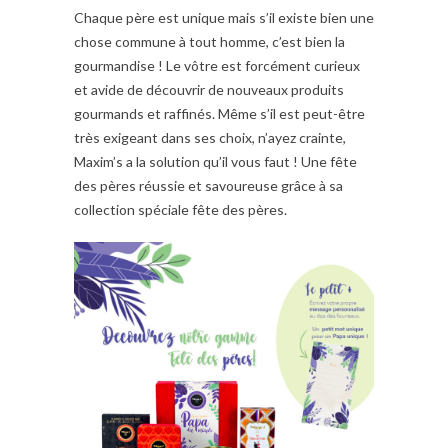
Chaque père est unique mais s’il existe bien une
chose commune à tout homme, c’est bien la
gourmandise ! Le vôtre est forcément curieux
et avide de découvrir de nouveaux produits
gourmands et raffinés. Même s’il est peut-être
très exigeant dans ses choix, n’ayez crainte,
Maxim’s a la solution qu’il vous faut ! Une fête
des pères réussie et savoureuse grâce à sa
collection spéciale fête des pères.