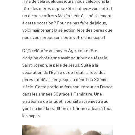
Il y a de cela quelques jours, nous célébrions la
fête des mères et peut-être lui avez-vous offert
un de nos coffrets Maxim’s édités spécialement
à cette occasion ? Pour ne pas faire de jaloux,
voici maintenant la sélection fête des pères que
nous vous proposons pour votre cher papa !
Déjà célébrée au moyen Âge, cette fête
d’origine chrétienne avait pour but de fêter la
Saint-Joseph, le père de Jésus. Suite à la
séparation de l’Église et de l’État, la fête des
pères fut délaissée jusqu’au début du XXème
siècle. Cette pratique fera son retour en France
dans les années 50 grâce à Flaminaire. Une
entreprise de briquet, souhaitant remettre au
goût du jour la tradition d’offrir un cadeau à tous
les papas.