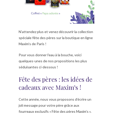
N’attendez plus et venez découvrir la collection
spéciale fête des pères sur la boutique en ligne
Maxim’s de Paris !
Pour vous donner l’eau à la bouche, voici
quelques-unes de nos propositions les plus
séduisantes ci-dessous !
Fête des pères : les idées de
cadeaux avec Maxim’s !
Cette année, nous vous proposons d’écrire un
joli message pour votre père grâce aux
fourreaux exclusifs « Fête des pères Maxim’s ».