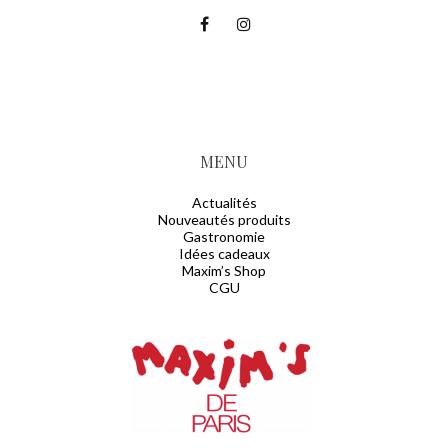
MENU
Actualités
Nouveautés produits
Gastronomie
Idées cadeaux
Maxim’s Shop
CGU