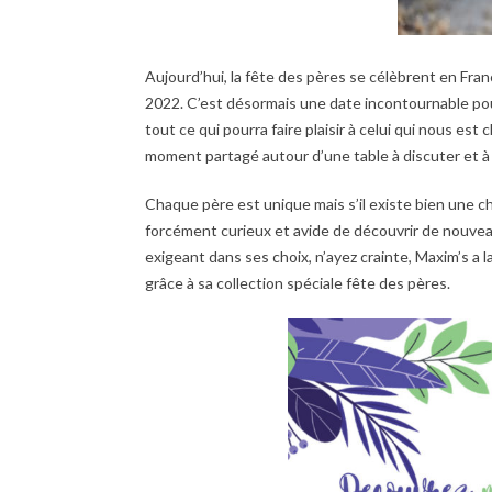
Aujourd’hui, la fête des pères se célèbrent en Fran
2022. C’est désormais une date incontournable pou
tout ce qui pourra faire plaisir à celui qui nous est
moment partagé autour d’une table à discuter et à p
Chaque père est unique mais s’il existe bien une 
forcément curieux et avide de découvrir de nouvea
exigeant dans ses choix, n’ayez crainte, Maxim’s a 
grâce à sa collection spéciale fête des pères.