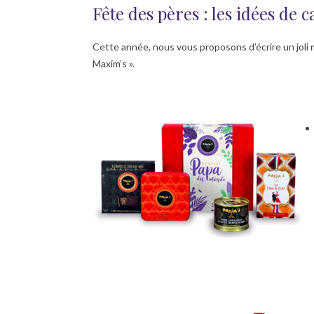
Fête des pères : les idées de 
Cette année, nous vous proposons d’écrire un joli
Maxim’s ».