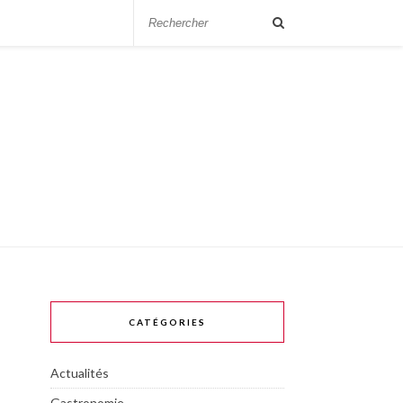
CATÉGORIES
Actualités
Gastronomie