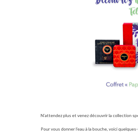
N’attendez plus et venez découvrir la collection sp
Pour vous donner l’eau à la bouche, voici quelques