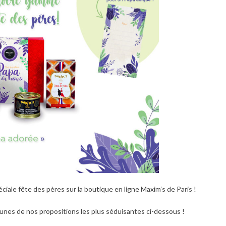
éciale fête des pères sur la boutique en ligne Maxim’s de Paris !
-unes de nos propositions les plus séduisantes ci-dessous !