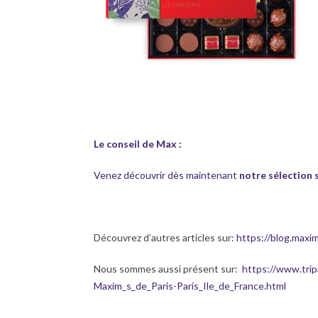
Le conseil de Max :
Venez découvrir dès maintenant
notre sélection 
Découvrez d’autres articles sur:
https://blog.maxi
Nous sommes aussi présent sur:
https://www.tri
Maxim_s_de_Paris-Paris_Ile_de_France.html