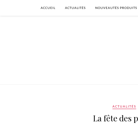
ACCUEIL
ACTUALITÉS
NOUVEAUTÉS PRODUITS
ACTUALITÉS
La fête des 