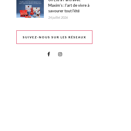
Maxim’s : l’art de vivre à
savourer tout l’été
24 juillet 2026
SUIVEZ-NOUS SUR LES RÉSEAUX