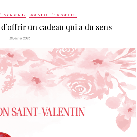
ÉES CADEAUX
NOUVEAUTÉS PRODUITS
t d’offrir un cadeau qui a du sens
10 février 2026