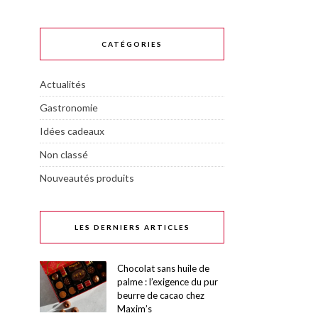
CATÉGORIES
Actualités
Gastronomie
Idées cadeaux
Non classé
Nouveautés produits
LES DERNIERS ARTICLES
Chocolat sans huile de
palme : l’exigence du pur
beurre de cacao chez
Maxim’s