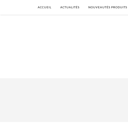
ACCUEIL
ACTUALITÉS
NOUVEAUTÉS PRODUITS