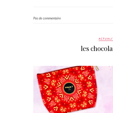
Pas de commentaire
ACTUALI
les chocola