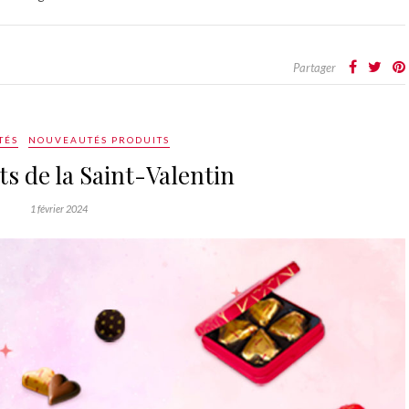
Partager
TÉS
NOUVEAUTÉS PRODUITS
ts de la Saint-Valentin
1 février 2024