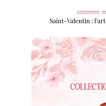
GASTRONOMIE
ID
Saint-Valentin : l’ar