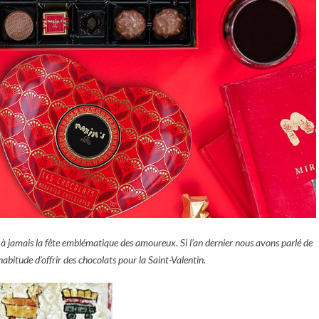
e à jamais la fête emblématique des amoureux. Si l’an dernier nous avons parlé de
bitude d’offrir des chocolats pour la Saint-Valentin.