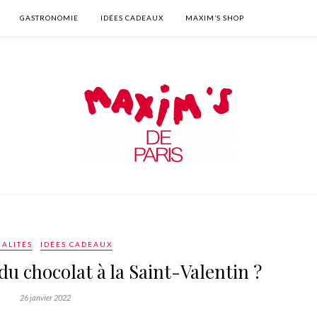
GASTRONOMIE
IDÉES CADEAUX
MAXIM’S SHOP
ALITÉS
IDÉES CADEAUX
du chocolat à la Saint-Valentin ?
26 janvier 2022