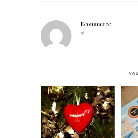
Ecommerce
VOU