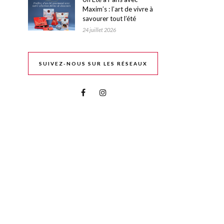
Maxim’s : l’art de vivre à
savourer tout l’été
24 juillet 2026
SUIVEZ-NOUS SUR LES RÉSEAUX