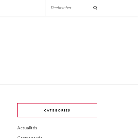
CATÉGORIES
Actualités
Gastronomie