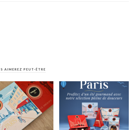
S AIMEREZ PEUT-ÊTRE