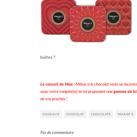
boîtes ?
Le conseil de Max :
Même si le chocolat reste un incontou
avec votre conjoint(e) en lui proposant une
gamme de bis
de vos proches !
CADEAUX
CHOCOLAT
CHOCOLATS
MAXIM'S
Pas de commentaire