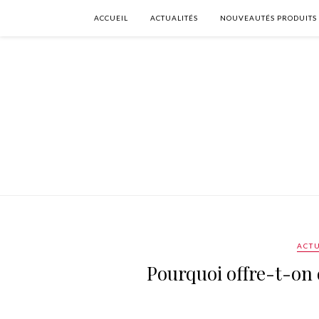
ACCUEIL
ACTUALITÉS
NOUVEAUTÉS PRODUITS
ACTU
Pourquoi offre-t-on 