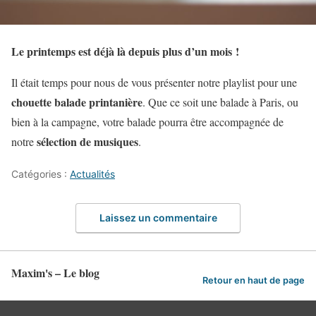
Le printemps est déjà là depuis plus d’un mois !
Il était temps pour nous de vous présenter notre playlist pour une
chouette balade printanière
. Que ce soit une balade à Paris, ou
bien à la campagne, votre balade pourra être accompagnée de
sélection de musiques
notre
.
Catégories :
Actualités
Laissez un commentaire
Maxim's – Le blog
Retour en haut de page